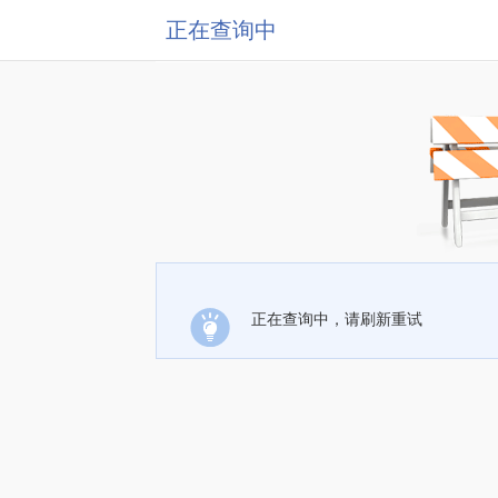
正在查询中
正在查询中，请刷新重试